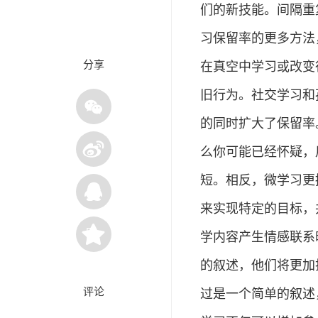
们的新技能。间隔重
习保留率的更多方法
分享
在真空中学习或改变
旧行为。社交学习和
的同时扩大了保留率
么你可能已经怀疑，
短。相反，微学习更
来实现特定的目标，
学内容产生情感联系
的叙述，他们将更加
评论
过是一个简单的叙述