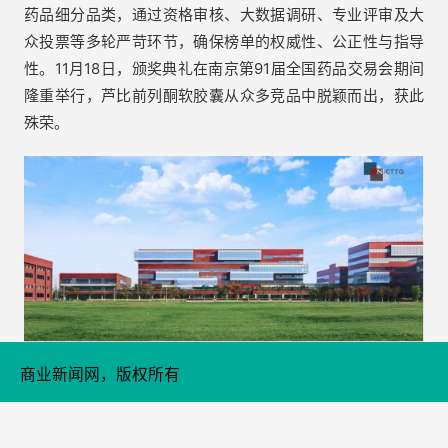
药品细分品类，通过资格审核、大数据调研、专业评审及大
众投票等多轮严苛环节，确保榜单的权威性、公正性与指导
性。11月18日，颁奖典礼在南京第91届全国药品交易会期间
隆重举行，芦比前列酮软胶囊从众多竞品中脱颖而出，获此
殊荣。
商业新闻网，版权所有