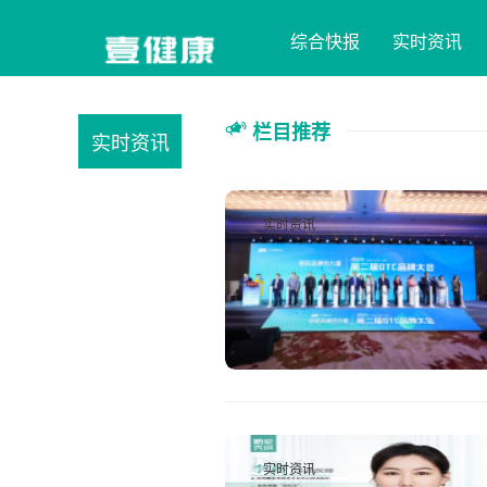
综合快报
实时资讯
栏目推荐
实时资讯
实时资讯
实时资讯