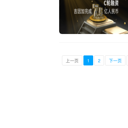
上一页
1
2
下一页