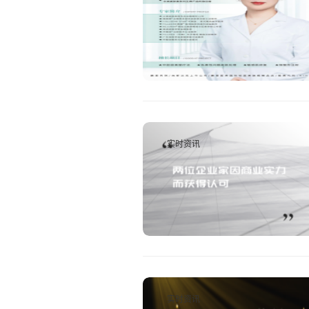
实时资讯
实时资讯