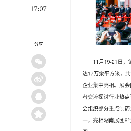
17:07
分享
11月19-21
达17万余平方米，共
企业集中亮相。展会
者交流探讨行业热点
会组织部分重点制药
一，亮相湖南展团8