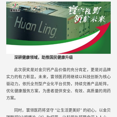
深耕健康领域，助
推
国民健康升级
此次获奖是对金贝钙产品价值的充分肯定，更是对品牌
实力的有力彰显。未来，寰领医药将继续以科技创新为核心
驱动力，依托全剂型产业化平台优势，持续完善产品矩阵，
优化健康服务方案，为患者提供安全、有效、高质量的用药
方案。
同时，寰领医药将坚守 “让生活更美好” 的初心，以金贝